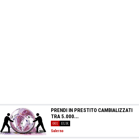
PRENDI IN PRESTITO CAMBIALIZZATI
TRA 5.000...
001
EUR
Salerno