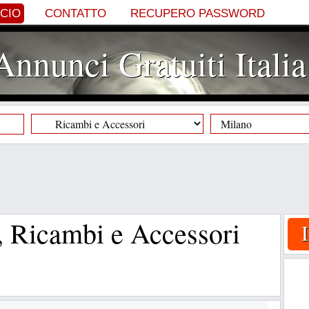
NCIO
CONTATTO
RECUPERO PASSWORD
Annunci Gratuiti Italia
 Ricambi e Accessori