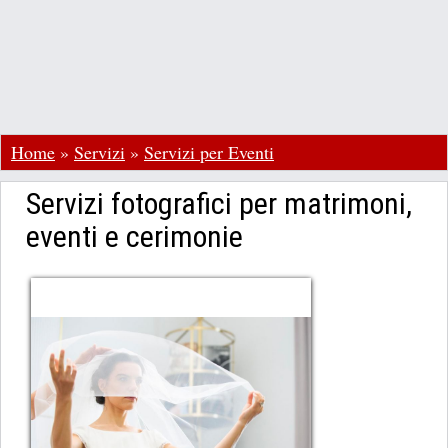
Home
»
Servizi
»
Servizi per Eventi
Servizi fotografici per matrimoni,
eventi e cerimonie