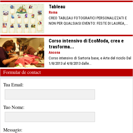
Tableau
Roma
CREO TABLEAU FOTOGRAFICI PERSONALIZZATI E
NON PER QUALSIASI EVENTO: FESTE DI LAUREA,...
Corso intensivo di EcoModa, crea e
trasforma...
Ancona
Corso intensivo di Sartoria base, e Arte del riciclo Dal
1/8/2013 al 4/8/2013 dalle...
Formular de contact
Tua Email:
Tuo Nome:
Messagio: