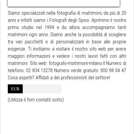
Siamo specializzati nella fotografia di matrimoni, da più di 20
anni e infatti siamo i Fotografi degli Sposi. Aprimmo il nostro
primo studio nel 1994 e da allora accompagniamo tanti
matrimoni ogni anno. Diamo anche la possibilità di scegliere
tra vari pacchetti e di personalizzarli in base alle proprie
esigenze. Ti invitiamo a visitare il nostro sito web per avere
maggiori informazioni e vedere i nostri lavori fatti con altri
matrimoni. Sito web: fotografo-matrimoni-milano.it Numero di
telefono: 02 834 13278 Numero verde gratuito: 800 98 04 47
Cosa aspetti? Affidati a dei professionisti del settore!
EUR
(Utilizza il forn contatti sotto)