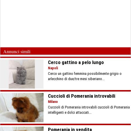
Annunci simili
Cerco gattino a pelo lungo
Napoli
Cerco un gattino femmina possibilmente grigio o
arlecchino di due/tre mesi siberiano...
Cuccioli di Pomerania introvabili
Milano
Cuccioli di Pomerania introvabili cuccioli di Pomerania
intelligenti e dolci attaccati...
Pomerania in vendita