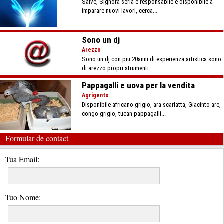
Salve, Signora seria e responsabile e disponibile a
imparare nuovi lavori, cerca...
Sono un dj
Arezzo
Sono un dj con piu 20anni di esperienza artistica sono
di arezzo.propri strumenti...
Pappagalli e uova per la vendita
Agrigento
Disponibile africano grigio, ara scarlatta, Giacinto are,
congo grigio, tucan pappagalli...
Formular de contact
Tua Email:
Tuo Nome: