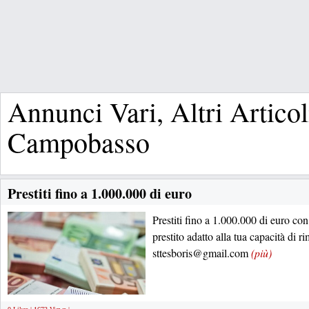
Annunci Vari, Altri Articol
Campobasso
Prestiti fino a 1.000.000 di euro
Prestiti fino a 1.000.000 di euro con
prestito adatto alla tua capacità di r
sttesboris@gmail.com
(più)