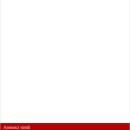
Annunci simili