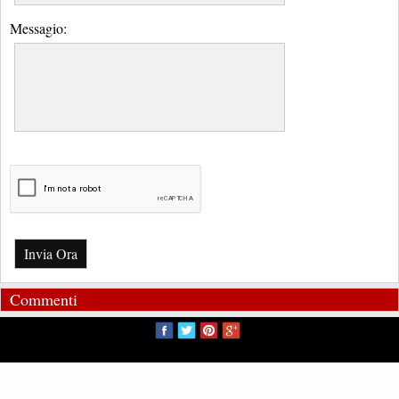
Messagio:
Invia Ora
Commenti